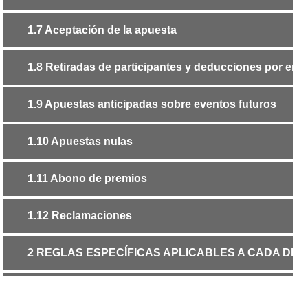
1.7
Aceptación de la apuesta
1.8
Retiradas de participantes y deducciones por emp
1.9
Apuestas anticipadas sobre eventos futuros
1.10
Apuestas nulas
1.11
Abono de premios
1.12
Reclamaciones
2
REGLAS ESPECÍFICAS APLICABLES A CADA DE
2.1
Fútbol